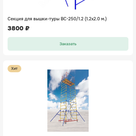
Секция для вышки-туры ВС-250/1.2 (1.2х2.0 м.)
3800 ₽
Заказать
Хит