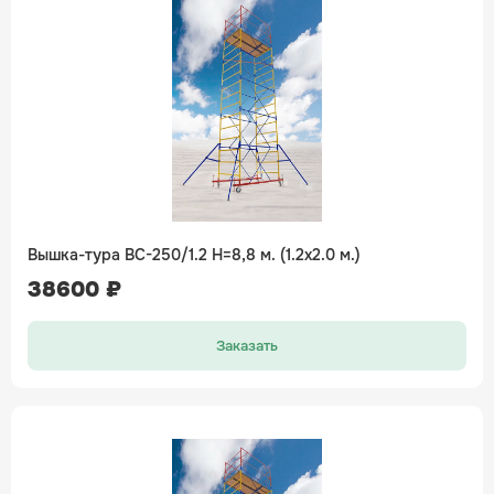
Вышка-тура ВС-250/1.2 H=8,8 м. (1.2х2.0 м.)
38600 ₽
Заказать