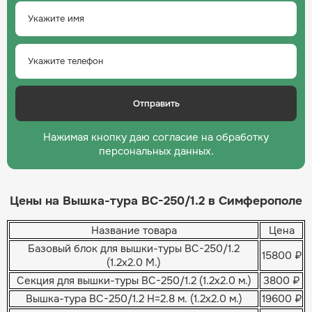
Нажимая кнопку даю согласие на обработку
персональных данных.
Цены на Вышка-тура ВС-250/1.2 в Симферополе
Название товара
Цена
Базовый блок для вышки-туры ВС-250/1.2
15800 ₽
(1.2х2.0 М.)
Секция для вышки-туры ВС-250/1.2 (1.2х2.0 м.)
3800 ₽
Вышка-тура ВС-250/1.2 H=2.8 м. (1.2х2.0 м.)
19600 ₽