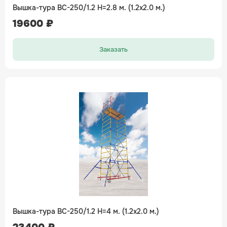
Вышка-тура ВС-250/1.2 H=2.8 м. (1.2х2.0 м.)
19600 ₽
Заказать
Вышка-тура ВС-250/1.2 H=4 м. (1.2х2.0 м.)
23400 ₽