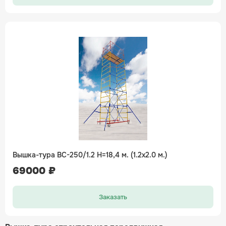
Вышка-тура ВС-250/1.2 H=18,4 м. (1.2х2.0 м.)
69000 ₽
Заказать