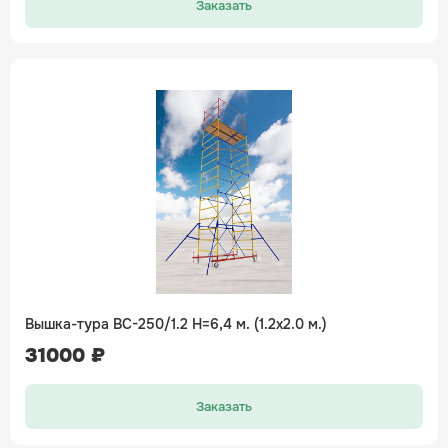
Заказать
Вышка-тура ВС-250/1.2 H=6,4 м. (1.2х2.0 м.)
31000 ₽
Заказать