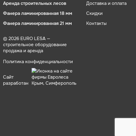
Аренда строительных лесов
Доставка и оплата
Фанера ламинированная 18 мм
Скидки
Фанера ламинированная 21 мм
Контакты
© 2026 EURO LESA —
строительное оборудование
продажа и аренда
Политика конфиденциальности
Сайт
разработан