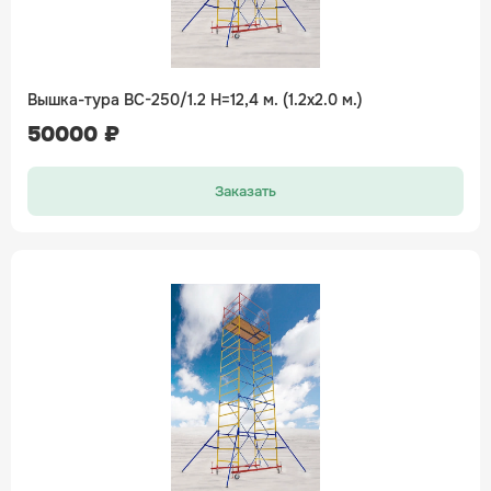
Вышка-тура ВС-250/1.2 H=12,4 м. (1.2х2.0 м.)
50000 ₽
Заказать