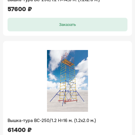
57600 ₽
Заказать
Вышка-тура ВС-250/1.2 H=16 м. (1.2х2.0 м.)
61400 ₽