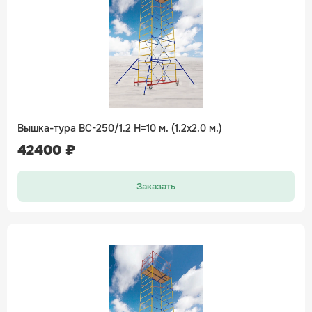
Вышка-тура ВС-250/1.2 H=10 м. (1.2х2.0 м.)
42400 ₽
Заказать