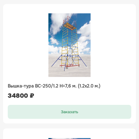
Вышка-тура ВС-250/1.2 H=7,6 м. (1.2х2.0 м.)
34800 ₽
Заказать