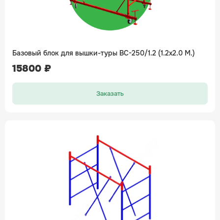
Базовый блок для вышки-туры ВС-250/1.2 (1.2х2.0 М.)
15800 ₽
Заказать