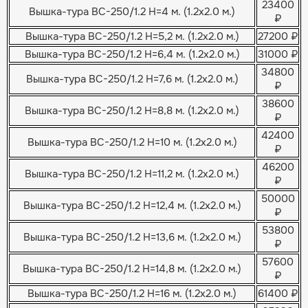
23400
Вышка-тура ВС-250/1.2 H=4 м. (1.2х2.0 м.)
₽
Вышка-тура ВС-250/1.2 H=5,2 м. (1.2х2.0 м.)
27200 ₽
Вышка-тура ВС-250/1.2 H=6,4 м. (1.2х2.0 м.)
31000 ₽
34800
Вышка-тура ВС-250/1.2 H=7,6 м. (1.2х2.0 м.)
₽
38600
Вышка-тура ВС-250/1.2 H=8,8 м. (1.2х2.0 м.)
₽
42400
Вышка-тура ВС-250/1.2 H=10 м. (1.2х2.0 м.)
₽
46200
Вышка-тура ВС-250/1.2 H=11,2 м. (1.2х2.0 м.)
₽
50000
Вышка-тура ВС-250/1.2 H=12,4 м. (1.2х2.0 м.)
₽
53800
Вышка-тура ВС-250/1.2 H=13,6 м. (1.2х2.0 м.)
₽
57600
Вышка-тура ВС-250/1.2 H=14,8 м. (1.2х2.0 м.)
₽
Вышка-тура ВС-250/1.2 H=16 м. (1.2х2.0 м.)
61400 ₽