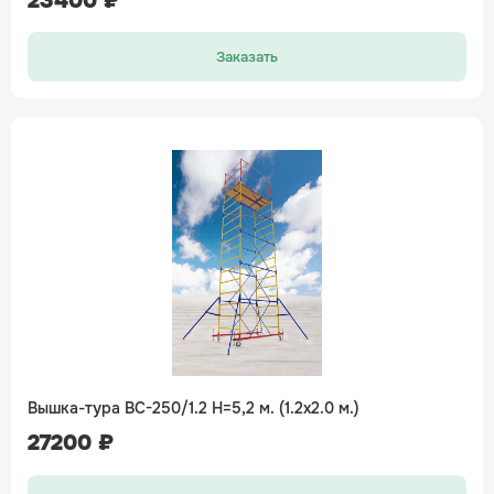
Заказать
Вышка-тура ВС-250/1.2 H=5,2 м. (1.2х2.0 м.)
27200 ₽