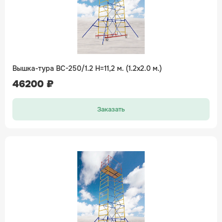
Вышка-тура ВС-250/1.2 H=11,2 м. (1.2х2.0 м.)
46200 ₽
Заказать