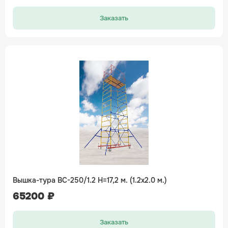
Заказать
Вышка-тура ВС-250/1.2 H=17,2 м. (1.2х2.0 м.)
65200 ₽
Заказать