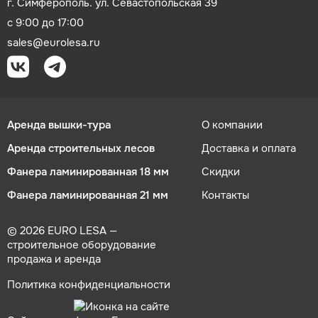
г. Симферополь. ул. Севастопольская 39
с 9:00 до 17:00
sales@eurolesa.ru
Аренда вышки-тура
О компании
Аренда строительных лесов
Доставка и оплата
Фанера ламинированная 18 мм
Скидки
Фанера ламинированная 21 мм
Контакты
© 2026 EURO LESA —
строительное оборудование
продажа и аренда
Политика конфиденциальности