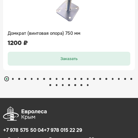
Домкрат (винтовая опора) 750 мм
1200 ₽
Заказать
+7 978 575 50 04
+7 978 015 22 29