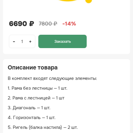
6690 ₽
7800 ₽
-14%
Заказать
Описание товара
В комплект входят следующие элементы:
1. Рама без лестницы — 1 шт.
2. Рама с лестницей — 1 шт
3. Диагональ — 1 шт.
4. Горизонталь — 1 шт.
5. Ригель (балка настила) — 2 шт.