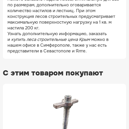
по размерам, дополнительно оговаривается
количество настилов и лестниц. При этом
конструкция лесов строительных предусматривает
максимальную поверхностную нагрузку на 1 кв. м
настила 200 кг.
Узнать дополнительную информацию, заказать
и
купить леса строительные цена Крым
можно в
нашем офисе в Симферополе, также у нас есть
представители в Севастополе и Ялте.
С этим товаром покупают